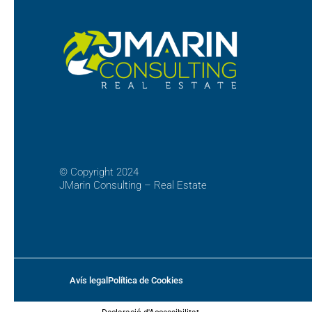
©
Copyright 2024
JMarin Consulting – Real Estate
Avís legal
Política de Cookies