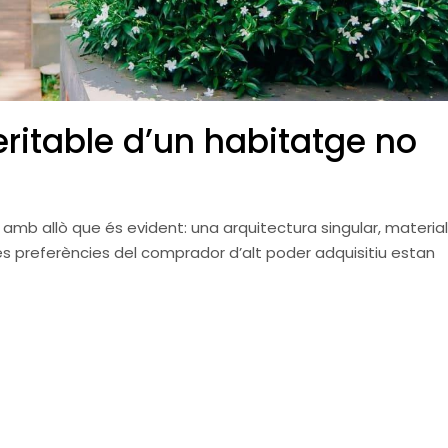
 veritable d’un habitatge no
 amb allò que és evident: una arquitectura singular, material
, les preferències del comprador d’alt poder adquisitiu estan