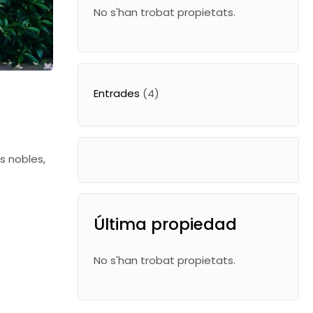
No s'han trobat propietats.
Entrades
(4)
s nobles,
Última propiedad
No s'han trobat propietats.