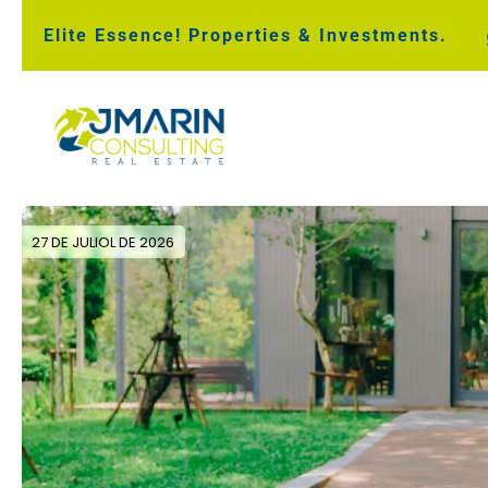
Elite Essence! Properties & Investments.
27 DE JULIOL DE 2026