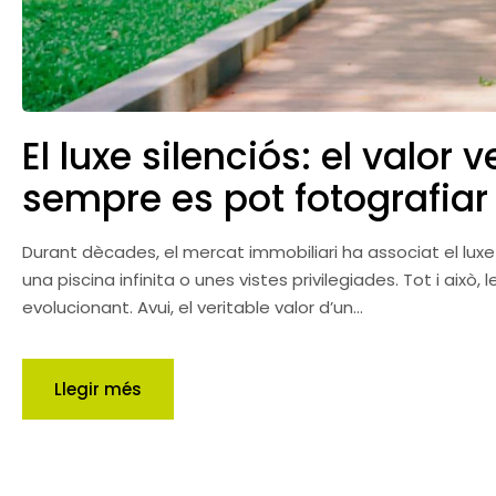
El luxe silenciós: el valor
sempre es pot fotografiar
Durant dècades, el mercat immobiliari ha associat el luxe
una piscina infinita o unes vistes privilegiades. Tot i això
evolucionant. Avui, el veritable valor d’un...
Llegir més