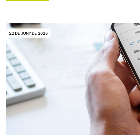
22 DE JUNY DE 2026