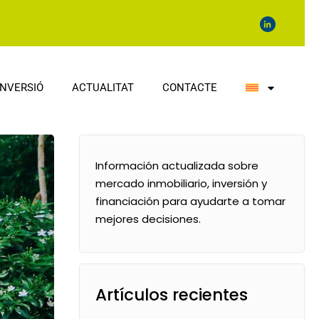
INVERSIÓ
ACTUALITAT
CONTACTE
Información actualizada sobre
mercado inmobiliario, inversión y
financiación para ayudarte a tomar
mejores decisiones.
Artículos recientes