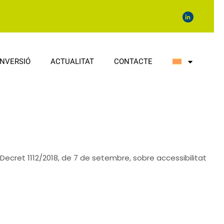
INVERSIÓ
ACTUALITAT
CONTACTE
ecret 1112/2018, de 7 de setembre, sobre accessibilitat