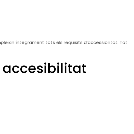
eixin íntegrament tots els requisits d’accessibilitat. Tot
accesibilitat