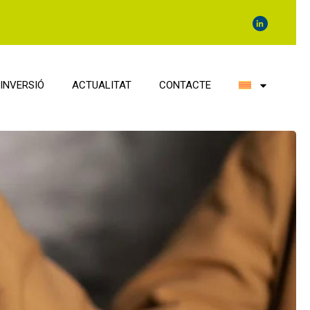
INVERSIÓ
ACTUALITAT
CONTACTE