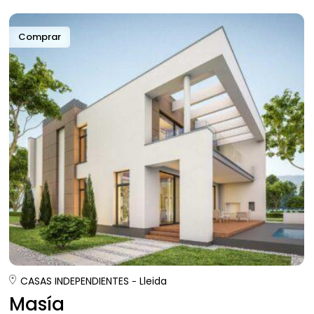
Comprar
CASAS INDEPENDIENTES
Lleida
Masía